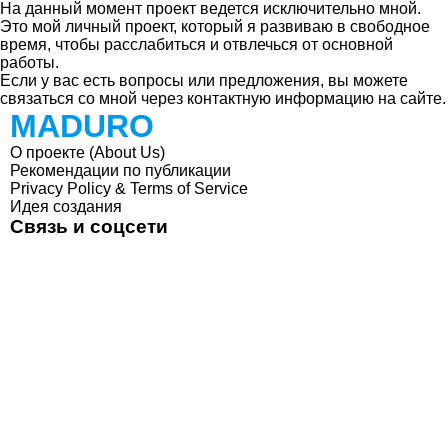
На данный момент проект ведется исключительно мной.
Это мой личный проект, который я развиваю в свободное
время, чтобы расслабиться и отвлечься от основной
работы.
Если у вас есть вопросы или предложения, вы можете
связаться со мной через контактную информацию на сайте.
MADURO
О проекте (About Us)
Рекомендации по публикации
Privacy Policy & Terms of Service
Идея создания
Связь и соцсети